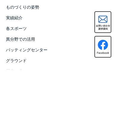
ものづくりの姿勢
実績紹介
各スポーツ
異分野での活用
バッティングセンター
グラウンド
歴史/種類
会社概要
導入サポート
新着情報
お問い合わせ・資料請求