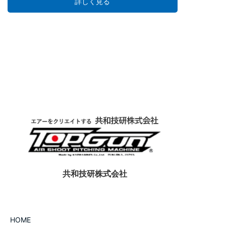
詳しく見る
す。
共和技研株式会社
HOME