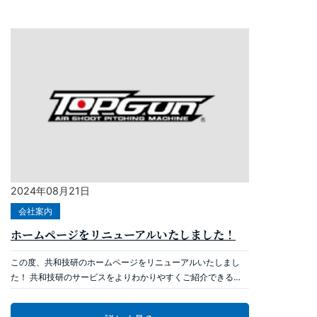
2024年08月21日
会社案内
ホームページをリニューアルいたしました！
この度、共和技研のホームページをリニューアルいたしまし
た！ 共和技研のサービスをよりわかりやすくご紹介できるサ
イトへとデザインを構成いたしました。 何卒、今後ともホー
ムページをご活用いただけますよう、宜しくお願い申し上げま