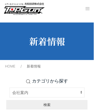
新着情報
HOME
新着情報
カテゴリから探す
検索